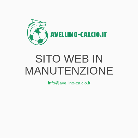
SITO WEB IN
MANUTENZIONE
info@avellino-calcio.it