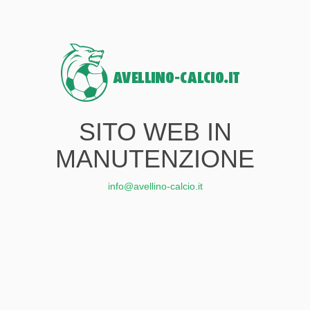
SITO WEB IN
MANUTENZIONE
info@avellino-calcio.it