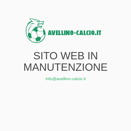
SITO WEB IN
MANUTENZIONE
info@avellino-calcio.it