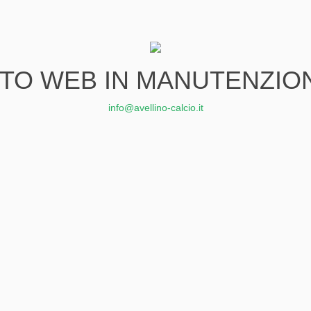
ITO WEB IN MANUTENZIO
info@avellino-calcio.it