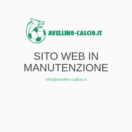
SITO WEB IN
MANUTENZIONE
info@avellino-calcio.it