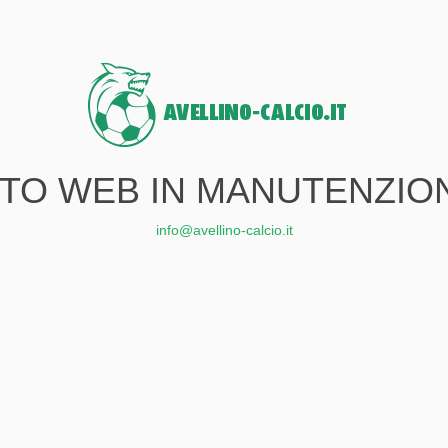
ITO WEB IN MANUTENZIO
info@avellino-calcio.it