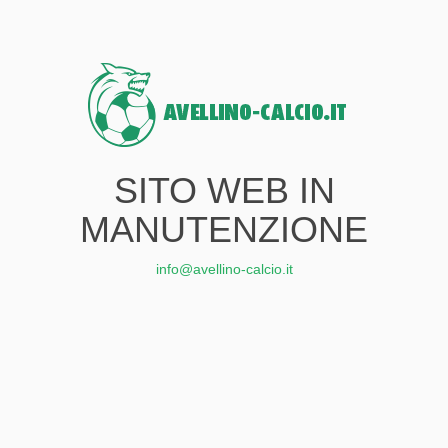
SITO WEB IN
MANUTENZIONE
info@avellino-calcio.it