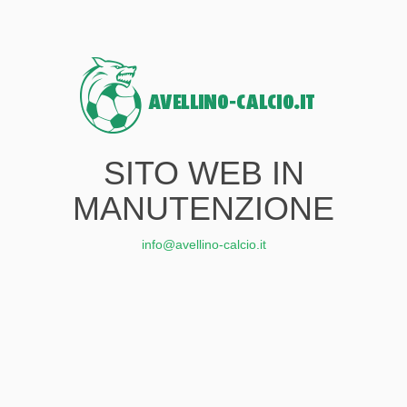
SITO WEB IN
MANUTENZIONE
info@avellino-calcio.it