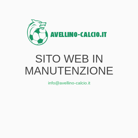
SITO WEB IN
MANUTENZIONE
info@avellino-calcio.it