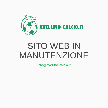
SITO WEB IN
MANUTENZIONE
info@avellino-calcio.it