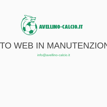
ITO WEB IN MANUTENZIO
info@avellino-calcio.it