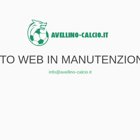
ITO WEB IN MANUTENZIO
info@avellino-calcio.it