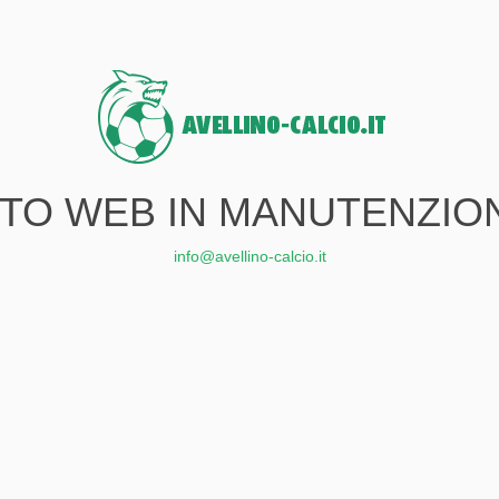
ITO WEB IN MANUTENZIO
info@avellino-calcio.it