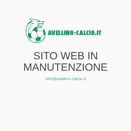
SITO WEB IN
MANUTENZIONE
info@avellino-calcio.it