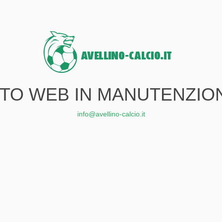
ITO WEB IN MANUTENZIO
info@avellino-calcio.it