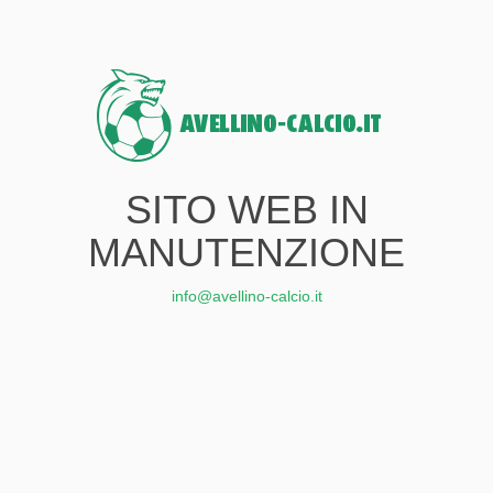
SITO WEB IN
MANUTENZIONE
info@avellino-calcio.it