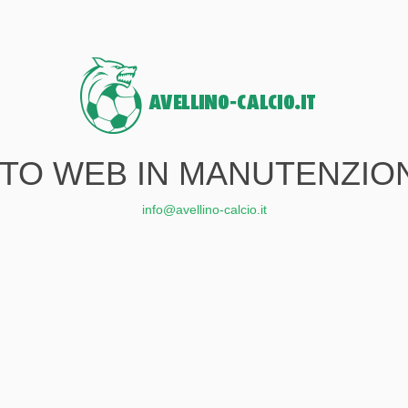
ITO WEB IN MANUTENZIO
info@avellino-calcio.it