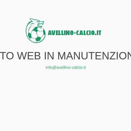
ITO WEB IN MANUTENZIO
info@avellino-calcio.it