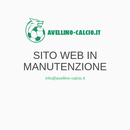
SITO WEB IN
MANUTENZIONE
info@avellino-calcio.it