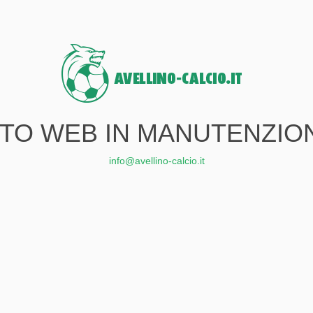
ITO WEB IN MANUTENZIO
info@avellino-calcio.it