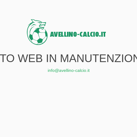
ITO WEB IN MANUTENZIO
info@avellino-calcio.it