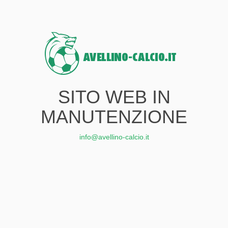
SITO WEB IN
MANUTENZIONE
info@avellino-calcio.it