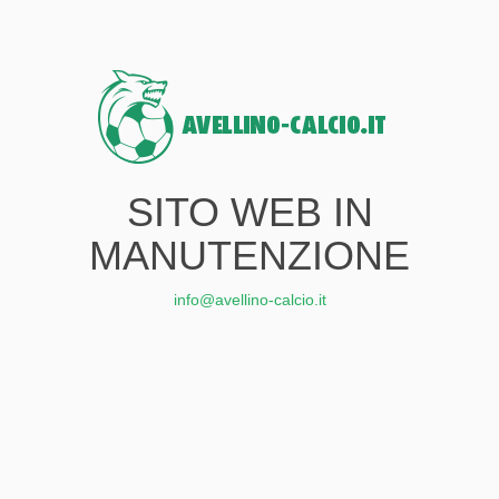
SITO WEB IN
MANUTENZIONE
info@avellino-calcio.it