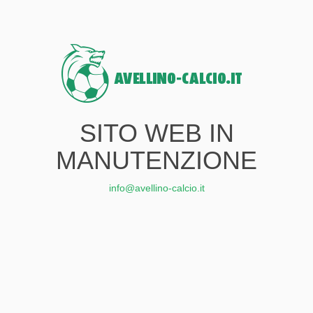
SITO WEB IN
MANUTENZIONE
info@avellino-calcio.it