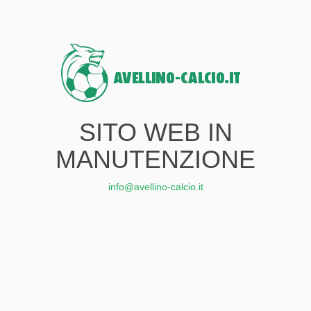
SITO WEB IN
MANUTENZIONE
info@avellino-calcio.it