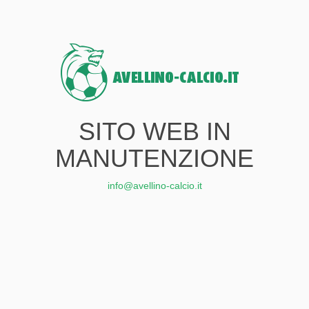
SITO WEB IN
MANUTENZIONE
info@avellino-calcio.it