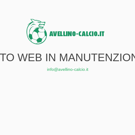
ITO WEB IN MANUTENZIO
info@avellino-calcio.it