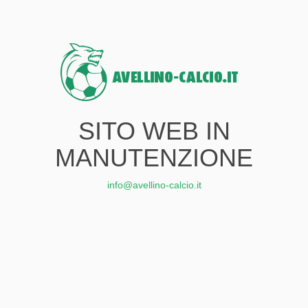
SITO WEB IN
MANUTENZIONE
info@avellino-calcio.it