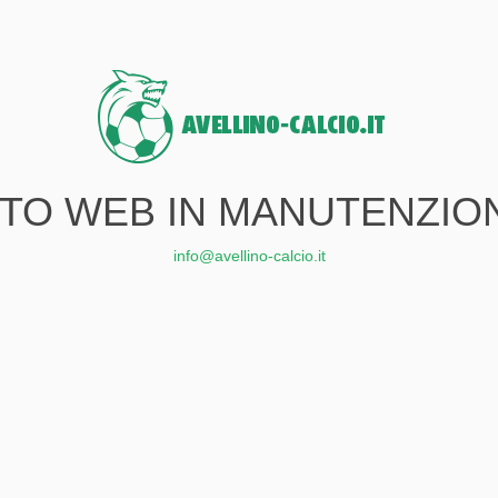
ITO WEB IN MANUTENZIO
info@avellino-calcio.it