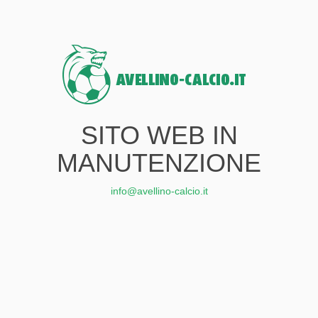
SITO WEB IN
MANUTENZIONE
info@avellino-calcio.it