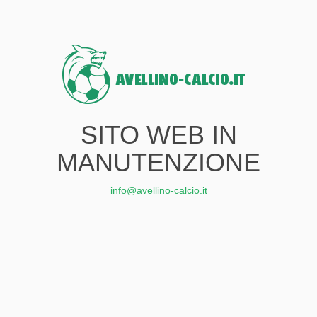
SITO WEB IN
MANUTENZIONE
info@avellino-calcio.it