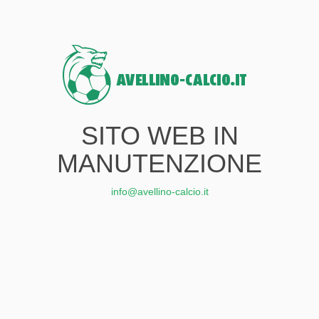
SITO WEB IN
MANUTENZIONE
info@avellino-calcio.it