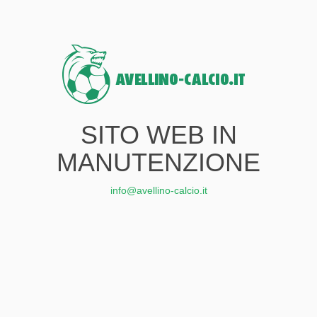
SITO WEB IN
MANUTENZIONE
info@avellino-calcio.it