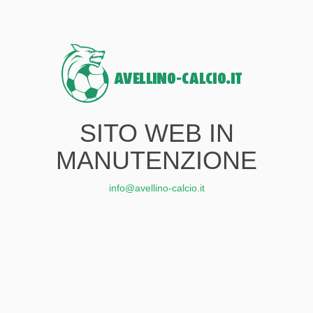
SITO WEB IN
MANUTENZIONE
info@avellino-calcio.it