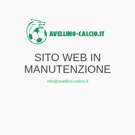
SITO WEB IN
MANUTENZIONE
info@avellino-calcio.it