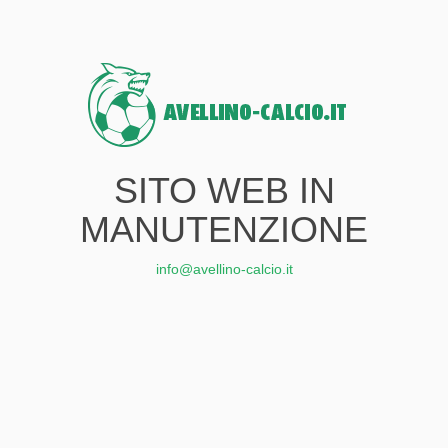
SITO WEB IN
MANUTENZIONE
info@avellino-calcio.it