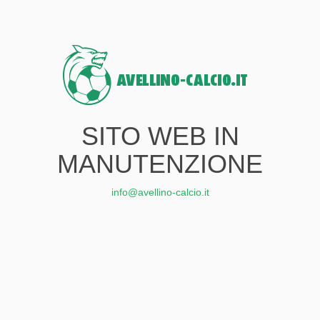
SITO WEB IN
MANUTENZIONE
info@avellino-calcio.it