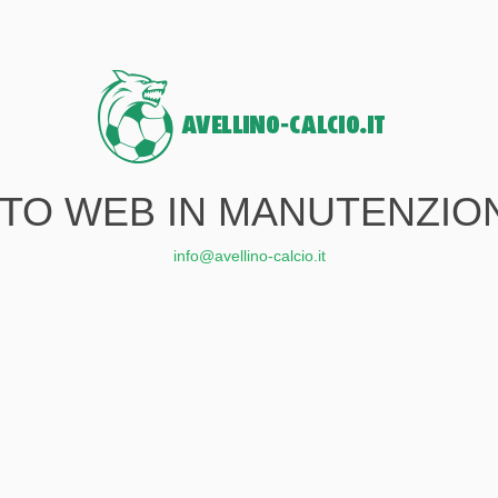
ITO WEB IN MANUTENZIO
info@avellino-calcio.it