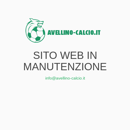
SITO WEB IN
MANUTENZIONE
info@avellino-calcio.it