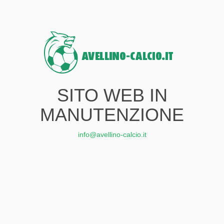
SITO WEB IN
MANUTENZIONE
info@avellino-calcio.it