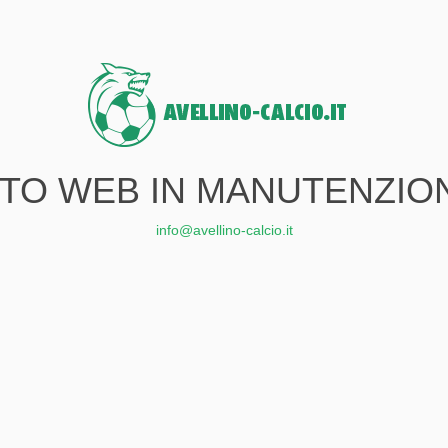
ITO WEB IN MANUTENZIO
info@avellino-calcio.it