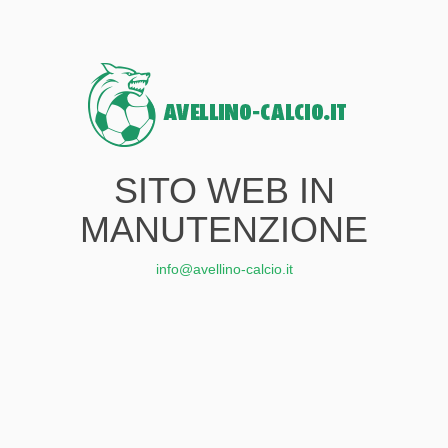
SITO WEB IN
MANUTENZIONE
info@avellino-calcio.it