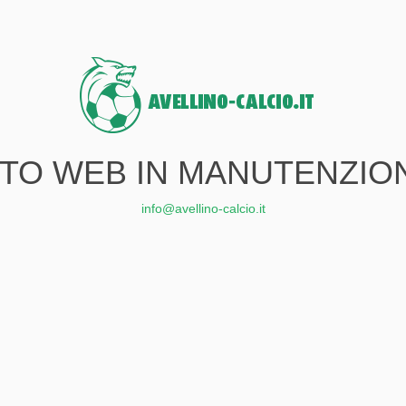
ITO WEB IN MANUTENZIO
info@avellino-calcio.it