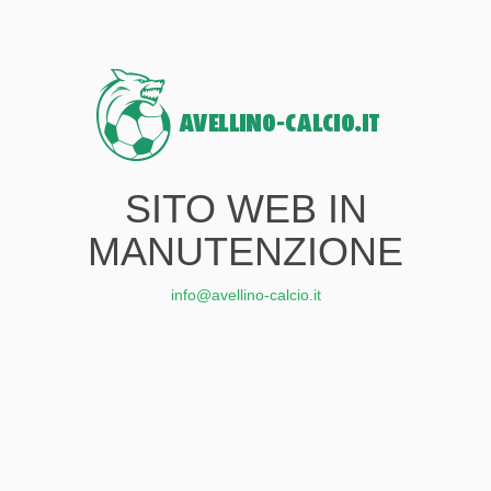
SITO WEB IN
MANUTENZIONE
info@avellino-calcio.it